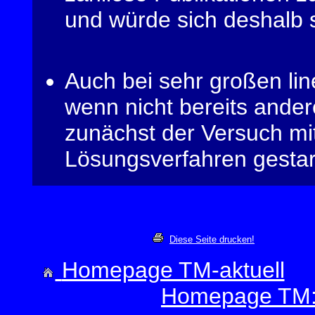
und würde sich deshalb 
Auch bei sehr großen lin
wenn nicht bereits ander
zunächst der Versuch mi
Lösungsverfahren gestar
Diese Seite drucken!
Homepage TM-aktuell
Homepage TM:E