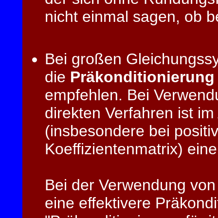
nicht einmal sagen, ob b
Bei großen Gleichungssy
die
Präkonditionierung
empfehlen. Bei Verwend
direkten Verfahren ist i
(insbesondere bei positiv
Koeffizientenmatrix) ein
Bei der Verwendung von i
eine effektivere Präkond