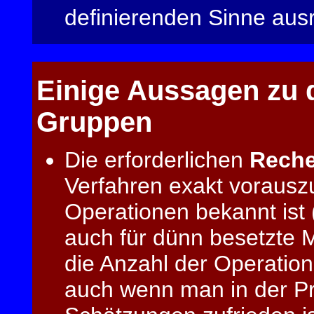
definierenden Sinne ausre
Einige Aussagen zu 
Gruppen
Die erforderlichen
Reche
Verfahren exakt vorauszu
Operationen bekannt ist 
auch für dünn besetzte Ma
die Anzahl der Operatio
auch wenn man in der Pra