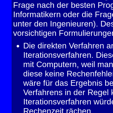
Frage nach der besten Pro
Informatikern oder die Fr
unter den Ingenieuren). De
vorsichtigen Formulierunge
Die direkten Verfahren ar
Iterationsverfahren. Die
mit Computern, weil ma
diese keine Rechenfehle
wäre für das Ergebnis b
Verfahrens in der Regel 
Iterationsverfahren würde
Rechenzeit rächen.